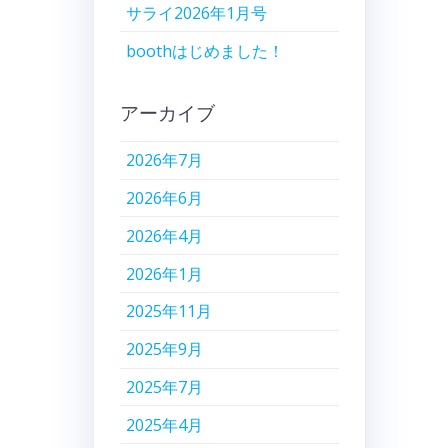
サライ2026年1月号
boothはじめました！
アーカイブ
2026年7月
2026年6月
2026年4月
2026年1月
2025年11月
2025年9月
2025年7月
2025年4月