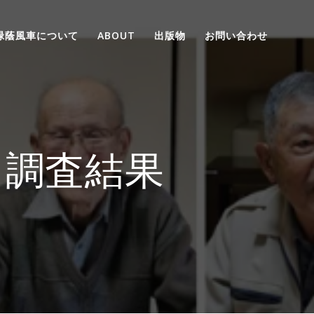
緑蔭風車について
ABOUT
出版物
お問い合わせ
き調査結果