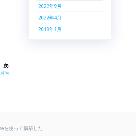
2022年9月
2022年4月
2019年1月
次:
月号
me
を使って構築した