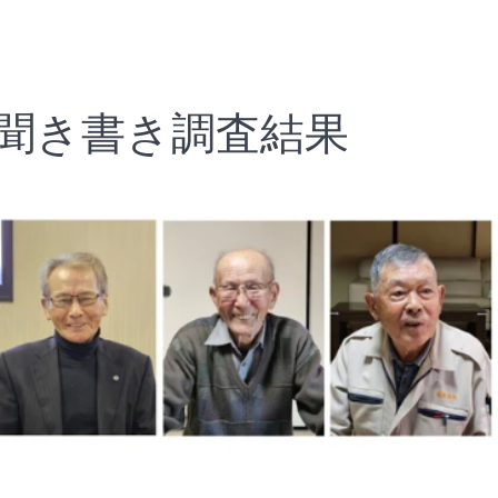
聞き書き調査結果