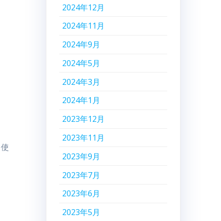
2024年12月
2024年11月
2024年9月
2024年5月
2024年3月
2024年1月
2023年12月
2023年11月
を使
2023年9月
2023年7月
2023年6月
2023年5月