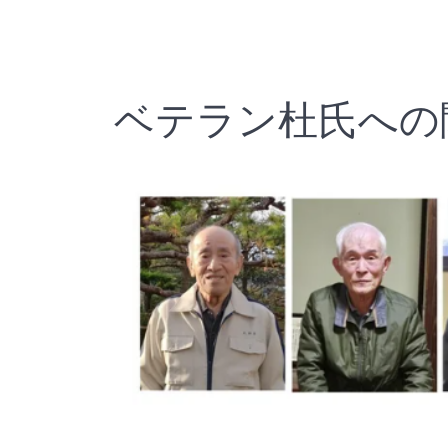
ベテラン杜氏への