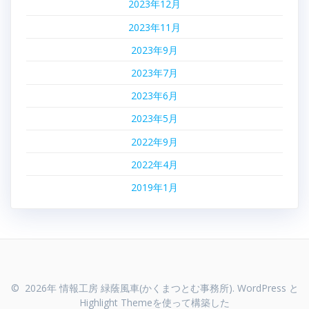
2023年12月
2023年11月
2023年9月
2023年7月
2023年6月
2023年5月
2022年9月
2022年4月
2019年1月
© 2026年 情報工房 緑蔭風車(かくまつとむ事務所). WordPress と
Highlight Theme
を使って構築した