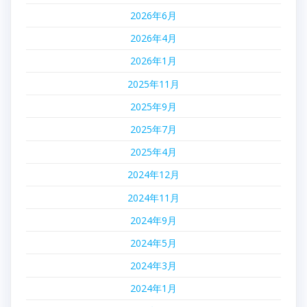
2026年6月
2026年4月
2026年1月
2025年11月
2025年9月
2025年7月
2025年4月
2024年12月
2024年11月
2024年9月
2024年5月
2024年3月
2024年1月