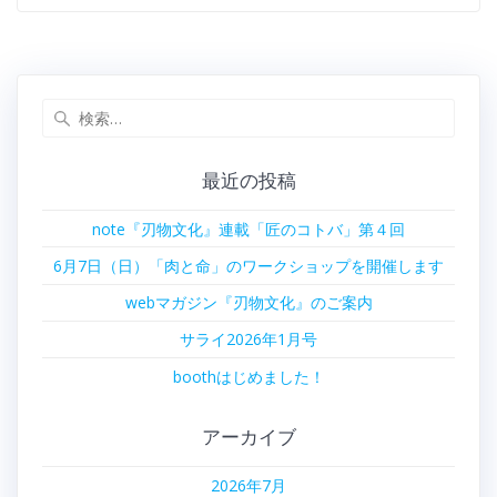
検
索:
最近の投稿
note『刃物文化』連載「匠のコトバ」第４回
6月7日（日）「肉と命」のワークショップを開催します
webマガジン『刃物文化』のご案内
サライ2026年1月号
boothはじめました！
アーカイブ
2026年7月