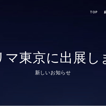
TOP
リマ東京に出展し
新しいお知らせ