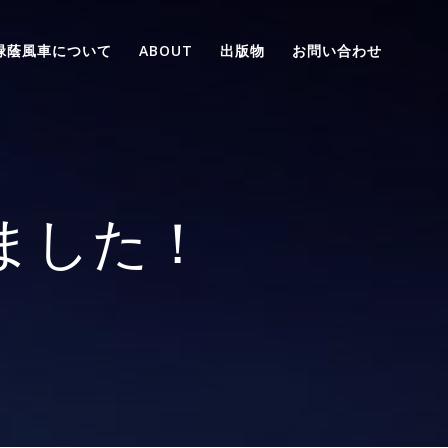
緑蔭風車について
ABOUT
出版物
お問い合わせ
ました！