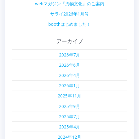
webマガジン『刃物文化』のご案内
サライ2026年1月号
boothはじめました！
アーカイブ
2026年7月
2026年6月
2026年4月
2026年1月
2025年11月
2025年9月
2025年7月
2025年4月
2024年12月