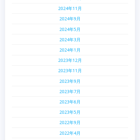
2024年11月
2024年9月
2024年5月
2024年3月
2024年1月
2023年12月
2023年11月
2023年9月
2023年7月
2023年6月
2023年5月
2022年9月
2022年4月