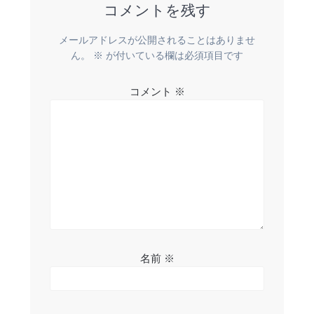
ビ
コメントを残す
ゲ
メールアドレスが公開されることはありませ
ー
ん。
※
が付いている欄は必須項目です
シ
コメント
※
ョ
ン
名前
※