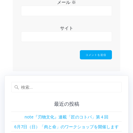
メール
※
サイト
検
索:
最近の投稿
note『刃物文化』連載「匠のコトバ」第４回
6月7日（日）「肉と命」のワークショップを開催します