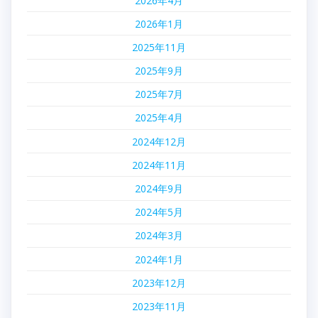
2026年4月
2026年1月
2025年11月
2025年9月
2025年7月
2025年4月
2024年12月
2024年11月
2024年9月
2024年5月
2024年3月
2024年1月
2023年12月
2023年11月