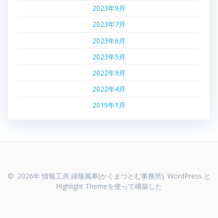
2023年9月
2023年7月
2023年6月
2023年5月
2022年9月
2022年4月
2019年1月
© 2026年 情報工房 緑蔭風車(かくまつとむ事務所). WordPress と
Highlight Theme
を使って構築した