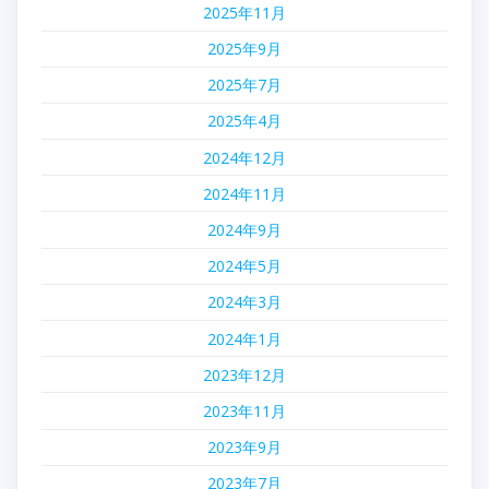
2025年11月
2025年9月
2025年7月
2025年4月
2024年12月
2024年11月
2024年9月
2024年5月
2024年3月
2024年1月
2023年12月
2023年11月
2023年9月
2023年7月