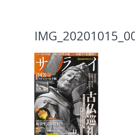
IMG_20201015_0