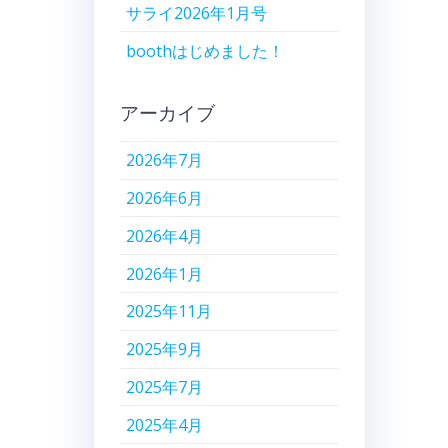
サライ2026年1月号
boothはじめました！
アーカイブ
2026年7月
2026年6月
2026年4月
2026年1月
2025年11月
2025年9月
2025年7月
2025年4月