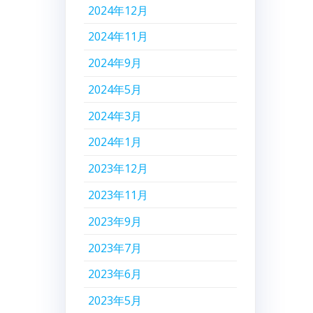
2024年12月
2024年11月
2024年9月
2024年5月
2024年3月
2024年1月
2023年12月
2023年11月
2023年9月
2023年7月
2023年6月
2023年5月