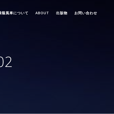
緑蔭風車について
ABOUT
出版物
お問い合わせ
02