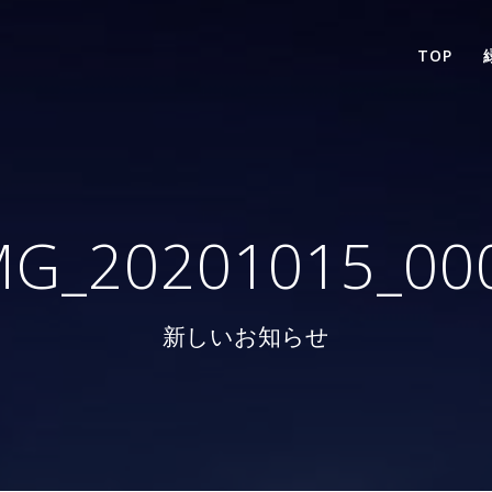
TOP
MG_20201015_00
新しいお知らせ