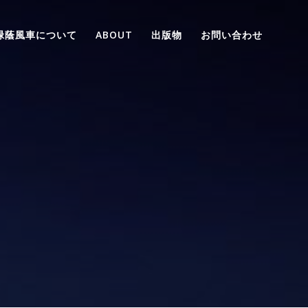
緑蔭風車について
ABOUT
出版物
お問い合わせ