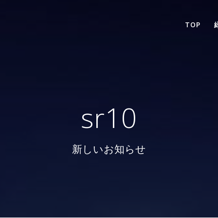
TOP
sr10
新しいお知らせ