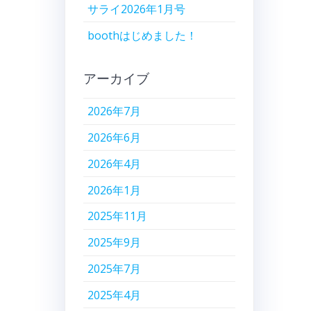
サライ2026年1月号
boothはじめました！
アーカイブ
2026年7月
2026年6月
2026年4月
2026年1月
2025年11月
2025年9月
2025年7月
2025年4月