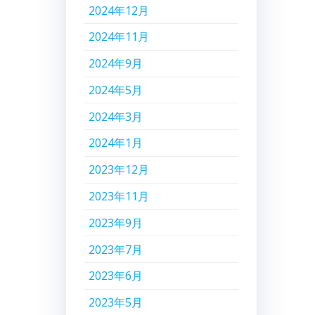
2024年12月
2024年11月
2024年9月
2024年5月
2024年3月
2024年1月
2023年12月
2023年11月
2023年9月
2023年7月
2023年6月
2023年5月